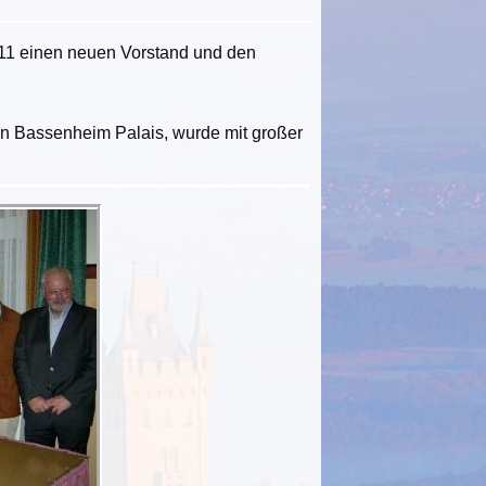
11 einen neuen Vorstand und den
en Bassenheim Palais, wurde mit großer