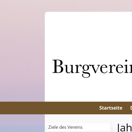
Startseite
Ja
Ziele des Vereins