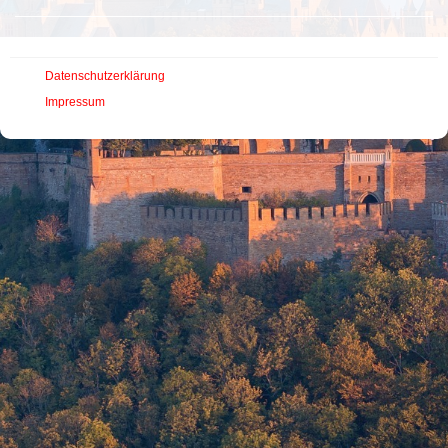
Datenschutzerklärung
Impressum