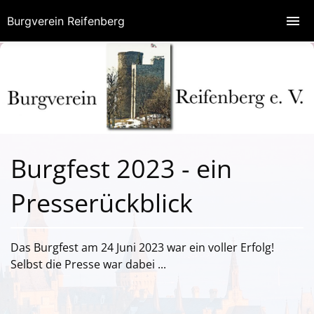
Burgverein Reifenberg
Burgfest 2023 - ein
Presserückblick
Das Burgfest am 24 Juni 2023 war ein voller Erfolg!
Selbst die Presse war dabei ...