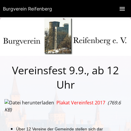
Burgverein Reifenberg
Vereinsfest 9.9., ab 12
Uhr
Plakat Vereinfest 2017
(769.6
KB)
Über 12 Vereine der Gemeinde stellen sich dar