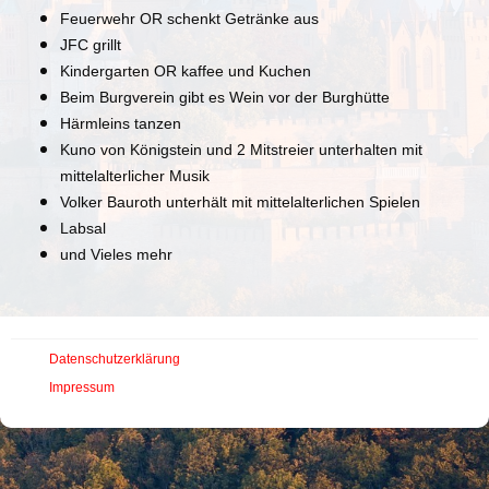
Feuerwehr OR schenkt Getränke aus
JFC grillt
Kindergarten OR kaffee und Kuchen
Beim Burgverein gibt es Wein vor der Burghütte
Härmleins tanzen
Kuno von Königstein und 2 Mitstreier unterhalten mit
mittelalterlicher Musik
Volker Bauroth unterhält mit mittelalterlichen Spielen
Labsal
und Vieles mehr
Datenschutzerklärung
Impressum