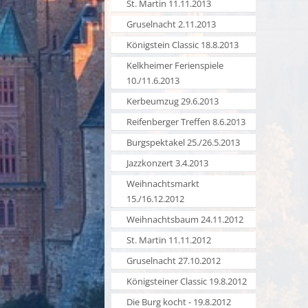
St. Martin 11.11.2013
Gruselnacht 2.11.2013
Königstein Classic 18.8.2013
Kelkheimer Ferienspiele
10./11.6.2013
Kerbeumzug 29.6.2013
Reifenberger Treffen 8.6.2013
Burgspektakel 25./26.5.2013
Jazzkonzert 3.4.2013
Weihnachtsmarkt
15./16.12.2012
Weihnachtsbaum 24.11.2012
St. Martin 11.11.2012
Gruselnacht 27.10.2012
Königsteiner Classic 19.8.2012
Die Burg kocht - 19.8.2012