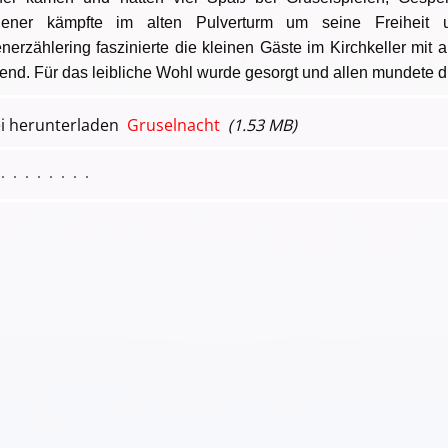
gener kämpfte im alten Pulverturm um seine Freiheit
nerzählering faszinierte die kleinen Gäste im Kirchkeller mit
end. Für das leibliche Wohl wurde gesorgt und allen mundete 
Gruselnacht
(1.53 MB)