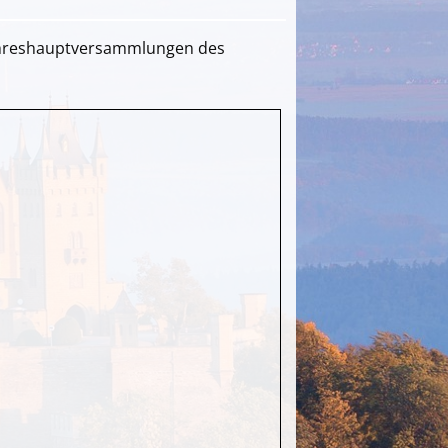
 Jahreshauptversammlungen des